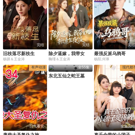
完结
完结
完结
旧枝落尽新枝生
除夕逼嫁，我带女儿掀桌年夜饭
最强反派乌鸦哥
杨骐＆王金涛
鞠瑾＆王金涛
杨阳,何琢
有声动漫
全55集
现代都
东北五仙之蛇王墓
一口气看完
全集完结
废柴大圣复仇之旅
真千金带的小团子是锦鲤(捡个福娃后真千金躺赢了)