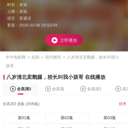
时长：
未知
上映：
未知
语言：
普通话
更新：
2026-03-06 03:53:59
立即播放
牛牛电影网
>
短剧
>
现代都市
>
八岁清北卖鹅腿，校长叫我小
孩哥
八岁清北卖鹅腿，校长叫我小孩哥 在线播放
全高清3
全高清
全高清2
高
全高清3 选集 (共95集)
排序
第01集
第02集
第03集