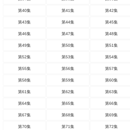
第40集
第41集
第42集
第43集
第44集
第45集
第46集
第47集
第48集
第49集
第50集
第51集
第52集
第53集
第54集
第55集
第56集
第57集
第58集
第59集
第60集
第61集
第62集
第63集
第64集
第65集
第66集
第67集
第68集
第69集
第70集
第71集
第72集