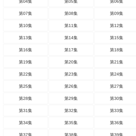
第04集
第05集
第06集
第07集
第08集
第09集
第10集
第11集
第12集
第13集
第14集
第15集
第16集
第17集
第18集
第19集
第20集
第21集
第22集
第23集
第24集
第25集
第26集
第27集
第28集
第29集
第30集
第31集
第32集
第33集
第34集
第35集
第36集
第37集
第38集
第39集