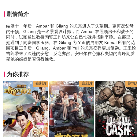
剧情简介
结婚十一年后，Ambar 和 Gilang 的关系进入了失望期。更何况父母
的干预。Gilang 是一名景观设计师，而 Ambar 在照顾房子和孩子的
同时，试图通过教授陶瓷工作坊来让自己忙碌并找到平静。在那里，
她遇到了同班同学玉丽。在 Gilang 为 Yuli 的男朋友 Kemal 所有的花
园项目工作后，Gilang、Ambar 和 Yuli 的关系变得更加复杂。玉里给
吉郎带来了久违的安慰，反之亦然。安巴尔在心痛和失望的高峰期质
疑她的婚姻是否值得挽救。
为你推荐
喜剧片
喜剧片
剧情