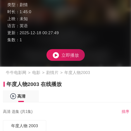
类型：
剧情
时长：
1:45:0
上映：
未知
语言：
英语
更新：
2025-12-18 00:27:49
集数：
1
立即播放
牛牛电影网
>
电影
>
剧情片
>
年度人物2003
年度人物2003 在线播放
高清
高清 选集 (共1集)
排序
年度人物 2003