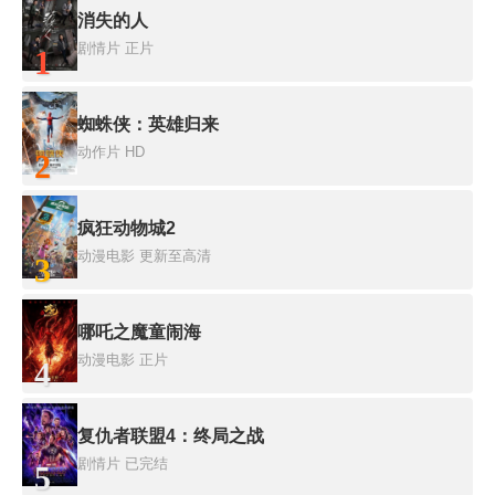
消失的人
剧情片
正片
1
蜘蛛侠：英雄归来
动作片
HD
2
疯狂动物城2
动漫电影
更新至高清
3
哪吒之魔童闹海
动漫电影
正片
4
复仇者联盟4：终局之战
剧情片
已完结
5