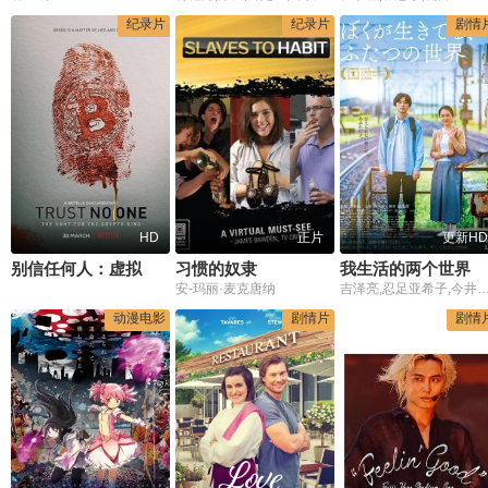
纪录片
纪录片
剧情
HD
正片
更新HD
别信任何人：虚拟货币悬案
习惯的奴隶
我生活的两个世界
安-玛丽·麦克唐纳
吉泽亮,忍足亚希子,今井彰人,中山裕介,乌丸节子
动漫电影
剧情片
剧情