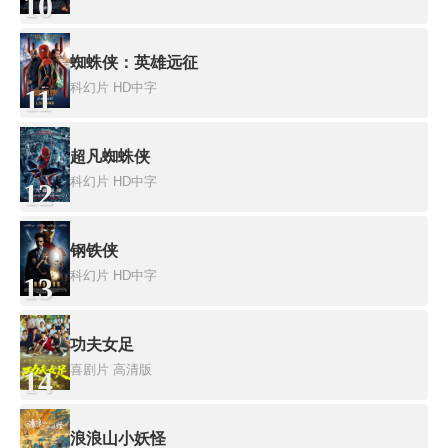
10
蜘蛛侠：英雄远征
科幻片
HD中字
11
超凡蜘蛛侠
科幻片
HD中字
12
钢铁侠
科幻片
HD中字
13
功夫女足
喜剧片
高清版
14
浪浪山小妖怪