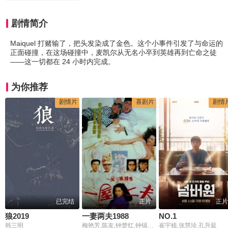
剧情简介
Maiquel 打赌输了，把头发染成了金色。这个小事件引发了与命运的
正面碰撞，在这场碰撞中，麦凯尔从无名小卒到英雄再到亡命之徒
——这一切都在 24 小时内完成。
为你推荐
剧情片
喜剧片
剧情
已完结
正片
正片
狼2019
一妻两夫1988
NO.1
韩三明
梅艳芳,陈友,钟楚红,钟镇涛,夏文汐
崔宇植,张慧珍,孔升延