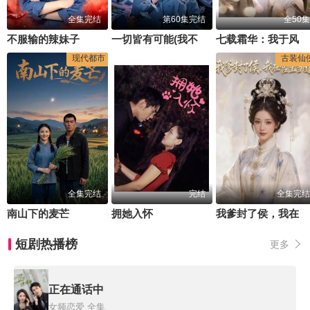
全集完结
第60集完结
全50集
不服输的辣妹子
一切皆有可能(我不是大少)(我真不是大少)
七载霜华：我于风雪中绽放
现代都市
古装仙
全集完结
完结
全集完结
南山下的麦芒
拥她入怀
我爹封了侯，我在宫里当团宠
短剧热播榜
更多
正在通话中
女频恋爱
全集