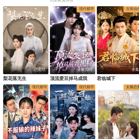
刘承林,黄诗琪
现代都市
古装仙
已完结
全集完结
全集
梨花落无生
顶流爱豆掉马成我黑粉
君临城下
现代都市
现代都市
女频恋