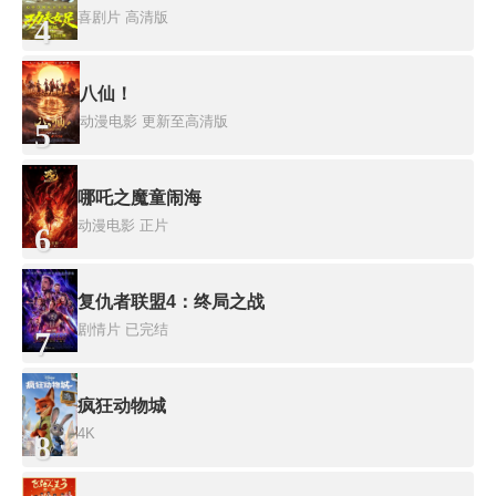
喜剧片
高清版
4
八仙！
动漫电影
更新至高清版
5
哪吒之魔童闹海
动漫电影
正片
6
复仇者联盟4：终局之战
剧情片
已完结
7
疯狂动物城
4K
8