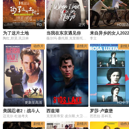
HD
正片
HD国语
为了这片土地
当我在东京遇见你
来自异乡的女人202
陶红,郑昊,巩汉林
薇尔玛·桑托斯,克里斯托弗·德莱昂,卡茜·法拉奇,Darren Espanto
李立
动作片
剧情片
剧情
更新至高清
HD中字
美国忍者2：战斗人
西兹湖
罗莎·卢森堡
迈克尔·杜迪考夫
克里斯蒂安·皮尔斯,大卫·索尔斯比,迈克尔·J·金
芭芭拉·苏科瓦
剧情片
剧情片
动作