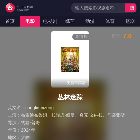
搜
索
首页
电影
电视剧
综艺
动漫
体育
短剧
7.0
评分
剧情片
更新至高清
丛林迷踪
英文名：
conglinmizong
主演：
布雷迪布鲁姆
、
拉瑞恩·纽曼
、
奇克·文纳拉
、
马蒂亚斯
导演：
约翰·普奇
年份：
2024年
地区：
大陆