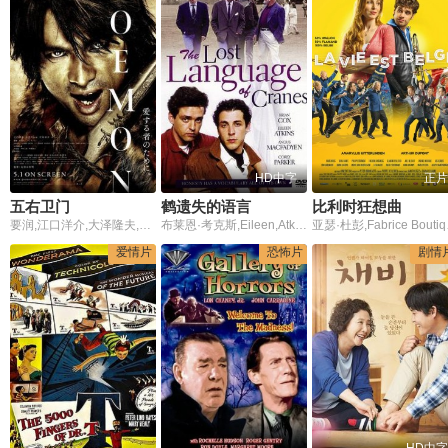
HD中字
正片
五右卫门
鹤遗失的语言
比利时狂想曲
要润,江口洋介,大泽隆夫,奥田瑛二,寺岛进,伊武雅刀,平干二朗,广末凉子,玉山铁二
布莱恩·考克斯,Eileen,Atkins,Angus,Macfadyen,科里·帕克,勒内·奥贝尔若努瓦,约翰·施莱辛格
亚瑟·杜彭,Fabrice Boutique,Tom Audenaert
爱情片
恐怖片
剧情