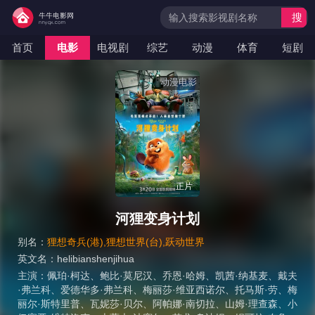
搜
索
首页
电影
电视剧
综艺
动漫
体育
短剧
动漫电影
正片
河狸变身计划
别名：
狸想奇兵(港),狸想世界(台),跃动世界
英文名：
helibianshenjihua
主演：
佩珀·柯达
、
鲍比·莫尼汉
、
乔恩·哈姆
、
凯茜·纳基麦
、
戴夫
·弗兰科
、
爱德华多·弗兰科
、
梅丽莎·维亚西诺尔
、
托马斯·劳
、
梅
丽尔·斯特里普
、
瓦妮莎·贝尔
、
阿帕娜·南切拉
、
山姆·理查森
、
小