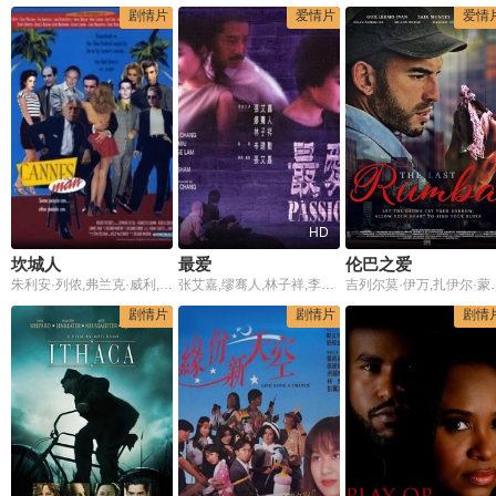
剧情片
爱情片
爱情
HD
坎城人
最爱
伦巴之爱
朱利安·列侬,弗兰克·威利,约翰尼·德普,吉姆·贾姆什,詹姆斯·博林
张艾嘉,缪骞人,林子祥,李丽珍,鲍汉琳,翁世杰,钟景辉,罗美薇
吉列尔莫·伊万,扎伊
剧情片
剧情片
剧情