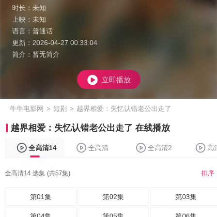
时长：
未知
上映：
未知
语言：
普通话
更新：
2026-04-27 00:33:04
简介：
暂无简介
立即播放
牛牛电影网
>
短剧
>
越界相爱：失忆认错老公出走了
越界相爱：失忆认错老公出走了 在线播放
全高清14
全高清
全高清2
高
全高清14 选集 (共57集)
排序
第01集
第02集
第03集
第04集
第05集
第06集