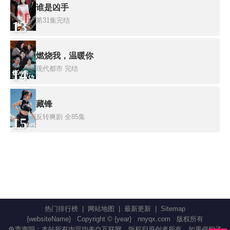
谁是凶手
第31集完结
13
燃烧我，温暖你
现代都市
完结
14
藏锋
反转爽剧
全85集
15
热门排行榜
|
网站地图
|
最新更新
|
Sitemap
{websiteName}
Copyright © {year}
nnyqx.com
版权所有
免责声明：本站所有内容均来自互联网，版权归原创者所有，如果侵犯了