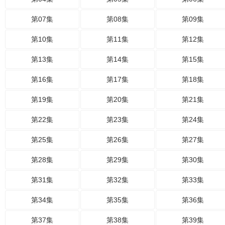
第07集
第08集
第09集
第10集
第11集
第12集
第13集
第14集
第15集
第16集
第17集
第18集
第19集
第20集
第21集
第22集
第23集
第24集
第25集
第26集
第27集
第28集
第29集
第30集
第31集
第32集
第33集
第34集
第35集
第36集
第37集
第38集
第39集