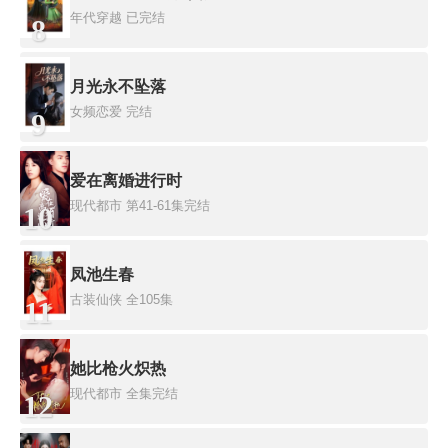
年代穿越
已完结
8
月光永不坠落
女频恋爱
完结
9
爱在离婚进行时
现代都市
第41-61集完结
10
凤池生春
古装仙侠
全105集
11
她比枪火炽热
现代都市
全集完结
12