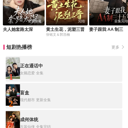
更新全集
完结
全集完结
夫人她套路太深
黄土生花，泥塑三晋
妻子跟我 AA 制三十五年
张铭文＆郭浩楠
短剧热播榜
更多
正在通话中
女频恋爱
全集
1
盲盒
现代都市
更新全集
2
成何体统
古装仙侠
全集完结