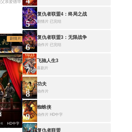
4
的父亲爱德华
复仇者联盟4：终局之战
5
剧情片
已完结
复仇者联盟3：无限战争
剧情片
6
动作片
已完结
飞驰人生3
7
喜剧片
功夫
8
动作片
蜘蛛侠
9
动作片
HD中字
HD中字
复仇者联盟