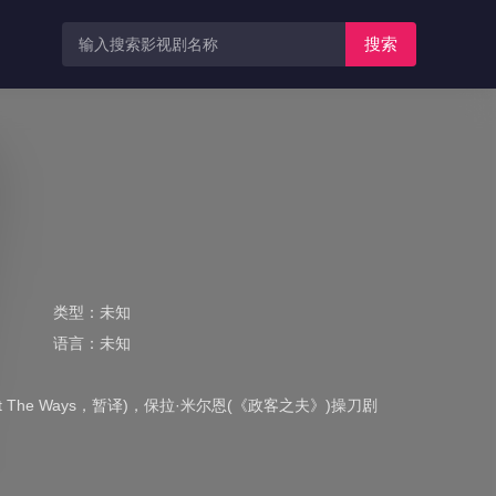
搜索
类型：
未知
语言：
未知
t The Ways，暂译)，保拉·米尔恩(《政客之夫》)操刀剧