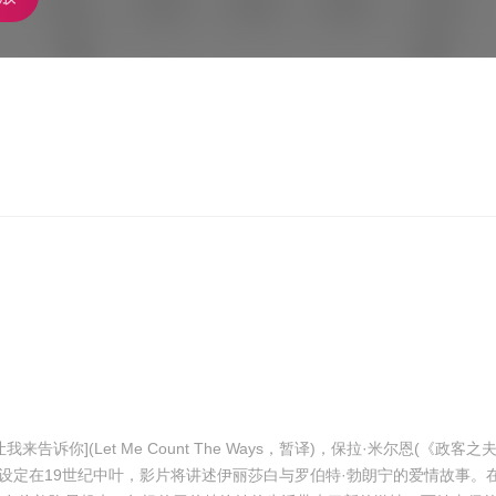
告诉你](Let Me Count The Ways，暂译)，保拉·米尔恩(《政客之
设定在19世纪中叶，影片将讲述伊丽莎白与罗伯特·勃朗宁的爱情故事。