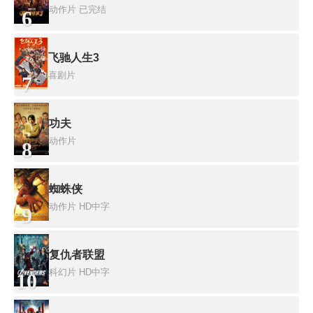
动作片
已完结
6
飞驰人生3
喜剧片
7
功夫
动作片
8
蜘蛛侠
动作片
HD中字
9
复仇者联盟
科幻片
HD中字
10