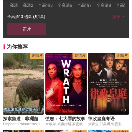
高清
高清2
全高清3
全高清5
全高清7
全高清8
全高清9
全高清13 选集 (共1集)
排序
正片
为你推荐
剧情片
剧情片
剧情片
HD
探索频道：非洲超级七兽
愤怒：七大罪的故事
律政皇庭粤语
Elephant,Rhinoceros,Hyena,Buffalo,Lion,Cheetah,Leopard
米歇尔·威廉姆斯,罗密欧·米勒,安东尼奥·库波,蒂娜·诺尔斯-劳森,彼得·布莱恩特
刘青云,邵美琪,郭晋安,刘江
剧情片
剧情片
动漫电影