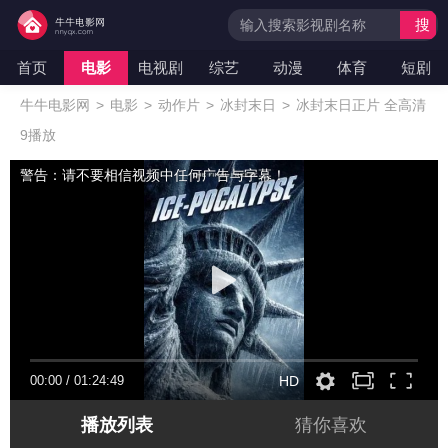
搜
索
首页
电影
电视剧
综艺
动漫
体育
短剧
牛牛电影网
>
电影
>
动作片
>
冰封末日
>
冰封末日正片 全高清
9播放
警告：请不要相信视频中任何广告与字幕！
00:00
/
01:24:49
HD
播放列表
猜你喜欢