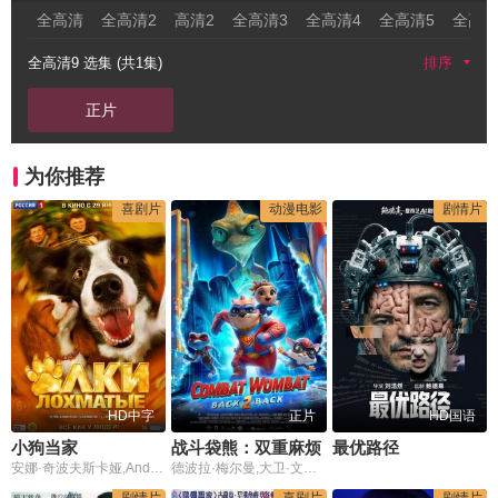
全高清
全高清2
高清2
全高清3
全高清4
全高清5
全高清
全高清9 选集 (共1集)
排序
正片
为你推荐
喜剧片
动漫电影
剧情片
HD中字
正片
HD国语
小狗当家
战斗袋熊：双重麻烦
最优路径
安娜·奇波夫斯卡娅,Andrey,Fedortsov,彼得·费奥多罗夫,安德烈·梅尔兹利金,Yan,Tsapnik,Viktor,Vasilev
德波拉·梅尔曼,大卫·文翰,艾德·奥克森博尔德,马克·科尔斯·史密斯,伊丽莎白·库伦
剧情片
喜剧片
剧情片