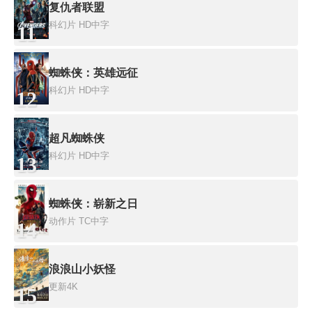
复仇者联盟
科幻片
HD中字
11
蜘蛛侠：英雄远征
科幻片
HD中字
12
超凡蜘蛛侠
科幻片
HD中字
13
蜘蛛侠：崭新之日
动作片
TC中字
14
浪浪山小妖怪
更新4K
15