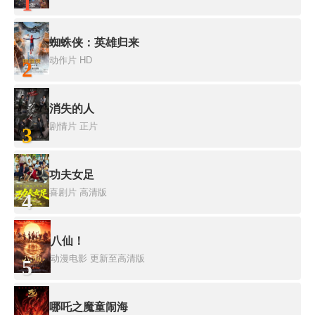
1
蜘蛛侠：英雄归来
动作片
HD
2
消失的人
剧情片
正片
3
功夫女足
喜剧片
高清版
4
八仙！
动漫电影
更新至高清版
5
哪吒之魔童闹海