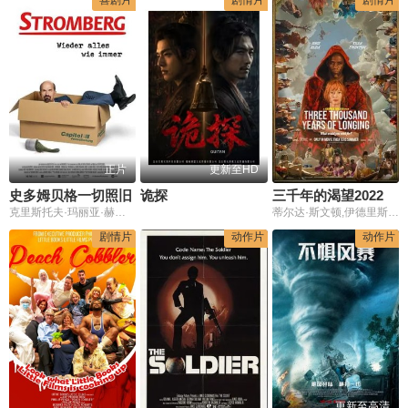
正片
更新至HD
史多姆贝格一切照旧
诡探
三千年的渴望2022
克里斯托夫·玛丽亚·赫布斯特,比亚内·梅德尔,奥利弗·瓦努克
蒂尔达·斯文顿,伊德里斯·艾尔巴
剧情片
动作片
动作片
更新至高清