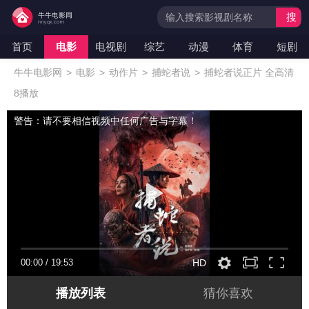
搜
索
首页
电影
电视剧
综艺
动漫
体育
短剧
牛牛电影网
>
电影
>
动作片
>
捕蛇者说
>
捕蛇者说正片 全高清
8播放
警告：请不要相信视频中任何广告与字幕！
00:00
/
19:53
HD
播放列表
猜你喜欢