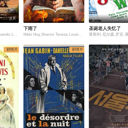
正片
下雨了
圣诞老人失忆了
Laurita Fernández,Fernando Larraín,Rodrigo Muñoz,Alejandra Vega,本杰明·维库纳,Jorge Zabaleta
Nikki Hoy,Sharon Teresa Louisell,Lillie Morrisson,Mary Newman,Cliff Poche
剧情片
剧情片