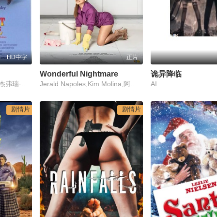
HD中字
正片
Wonderful Nightmare
诡异降临
迈克尔·凯恩,本·金斯利,杰弗瑞·琼斯,丽赛特·安东尼,保罗·弗里曼,奈杰尔·达文波特,Pat,Keen,彼得·库克,Tim,Killick,Matthew,Savage,John,Warner,Sim,Harold,Innocent,George,Sweeney,Murray,Ewan,艾弗·罗伯茨,格莱格·费什尔,Caroline,Milmoe,James,Bree,莎拉·帕尔-伯恩,克莱夫·曼特尔,Elizabeth,Kelly,亚当·科茨,Andy,Bradford
Jerald Napoles,Kim Molina,阿尔坦泰,Candy Pangilinan,JC·帕克,Althea Ruedas,Benj Manalo,TJ Valderrama,Nicco Manalo,Billy Villeta,Phoebe Villamor,Pam Cueza,丹尼斯·埃斯特万,Donalynne Soriano,Yumi Lacsamana,Divine Aucina,奎恩·卡里略,Kedebon Colim
AI
剧情片
剧情片