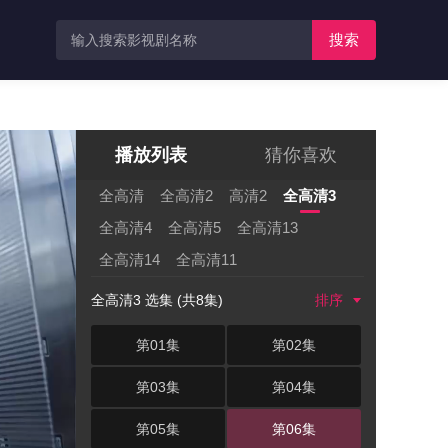
搜索
播放列表
猜你喜欢
全高清
全高清2
高清2
全高清3
全高清4
全高清5
全高清13
全高清14
全高清11
全高清3 选集 (共8集)
排序
第01集
第02集
第03集
第04集
第05集
第06集