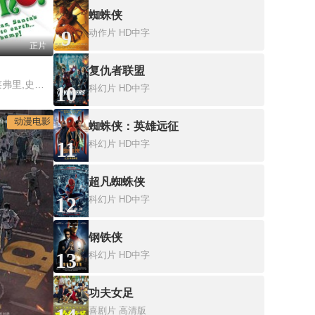
蜘蛛侠
9
动作片
HD中字
正片
复仇者联盟
莱斯利·尼尔森,罗宾·莱弗里,史蒂文·艾克霍尔德特
10
科幻片
HD中字
动漫电影
蜘蛛侠：英雄远征
11
科幻片
HD中字
超凡蜘蛛侠
12
科幻片
HD中字
钢铁侠
13
科幻片
HD中字
功夫女足
喜剧片
高清版