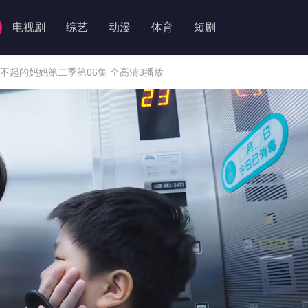
电视剧
综艺
动漫
体育
短剧
不起的妈妈第二季第06集 全高清3播放