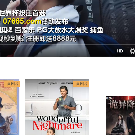
HD
喜剧片
喜剧片