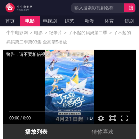
搜
索
首页
电影
电视剧
综艺
动漫
体育
短剧
牛牛电影网
>
电影
>
纪录片
>
了不起的妈妈第二季
>
了不起的
妈妈第二季第03集 全高清5播放
警告：请不要相信视频中任何广告与字幕！
00:00
/
0:00
HD
播放列表
猜你喜欢