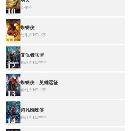
功夫
动作片
10
蜘蛛侠
动作片
HD中字
11
复仇者联盟
科幻片
HD中字
12
蜘蛛侠：英雄远征
科幻片
HD中字
13
超凡蜘蛛侠
科幻片
HD中字
14