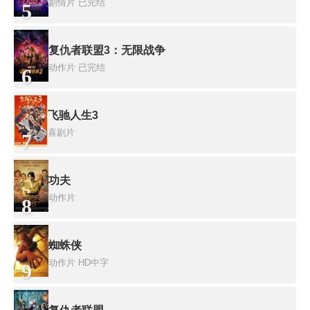
剧情片
已完结
5
复仇者联盟3：无限战争
动作片
已完结
6
飞驰人生3
喜剧片
7
功夫
动作片
8
蜘蛛侠
动作片
HD中字
9