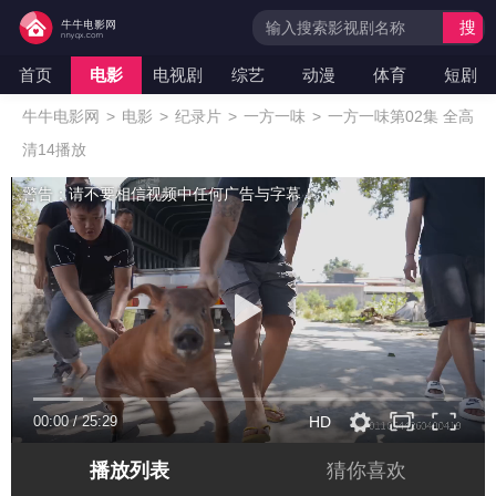
搜
索
首页
电影
电视剧
综艺
动漫
体育
短剧
牛牛电影网
>
电影
>
纪录片
>
一方一味
>
一方一味第02集 全高
清14播放
警告：请不要相信视频中任何广告与字幕！
00:00
/
25:29
HD
播放列表
猜你喜欢