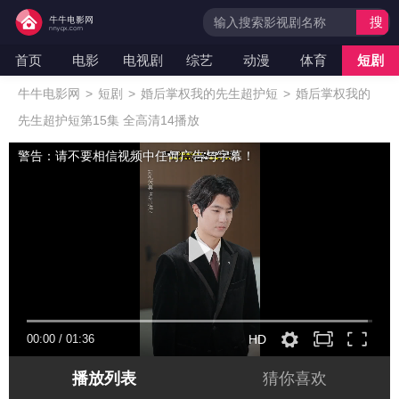
搜
索
首页
电影
电视剧
综艺
动漫
体育
短剧
牛牛电影网
>
短剧
>
婚后掌权我的先生超护短
>
婚后掌权我的
先生超护短第15集 全高清14播放
警告：请不要相信视频中任何广告与字幕！
00:00
/
01:36
HD
播放列表
猜你喜欢