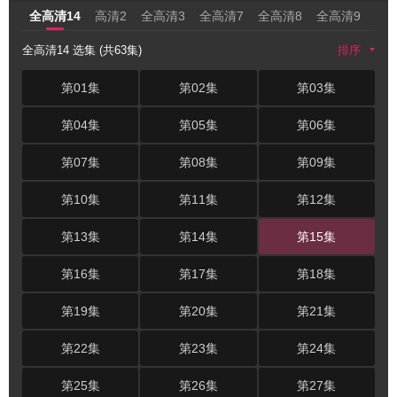
全高清14
高清2
全高清3
全高清7
全高清8
全高清9
全高
全高清14 选集 (共63集)
排序
第01集
第02集
第03集
第04集
第05集
第06集
第07集
第08集
第09集
第10集
第11集
第12集
第13集
第14集
第15集
第16集
第17集
第18集
第19集
第20集
第21集
第22集
第23集
第24集
第25集
第26集
第27集