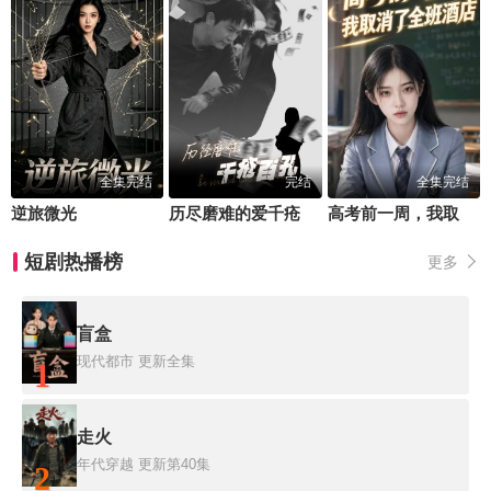
全集完结
完结
全集完结
逆旅微光
历尽磨难的爱千疮百孔
高考前一周，我取消了全班酒店
短剧热播榜
更多
盲盒
现代都市
更新全集
1
走火
年代穿越
更新第40集
2