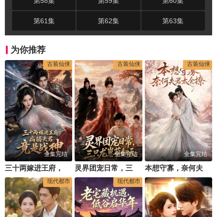
第58集
第59集
第60集
第61集
第62集
第63集
为你推荐
古装仙侠
古装仙侠
古装仙侠
全集完结
全集完结
全集完结
三十两嫁进王府，病弱夫君竟是战神
灵界团宠日常，三只龙崽萌翻天
本想守寡，奈何夫君太会撩
现代都市
现代都市