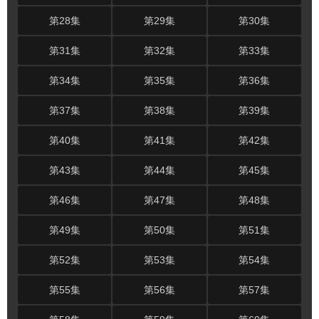
第28集
第29集
第30集
第31集
第32集
第33集
第34集
第35集
第36集
第37集
第38集
第39集
第40集
第41集
第42集
第43集
第44集
第45集
第46集
第47集
第48集
第49集
第50集
第51集
第52集
第53集
第54集
第55集
第56集
第57集