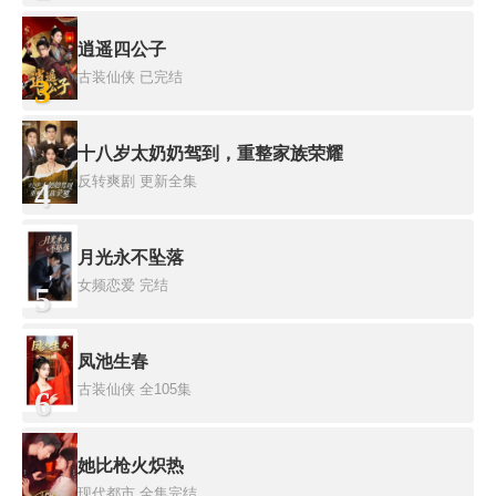
逍遥四公子
古装仙侠
已完结
3
十八岁太奶奶驾到，重整家族荣耀
反转爽剧
更新全集
4
月光永不坠落
女频恋爱
完结
5
凤池生春
古装仙侠
全105集
6
她比枪火炽热
现代都市
全集完结