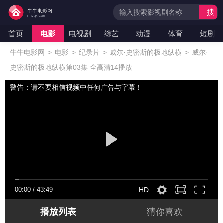
搜
索
首页
电影
电视剧
综艺
动漫
体育
短剧
牛牛电影网
>
电影
>
纪录片
>
威尔·史密斯的极地纵横
>
威尔·
史密斯的极地纵横第03集 全高清14播放
警告：请不要相信视频中任何广告与字幕！
00:00
/
43:49
HD
播放列表
猜你喜欢