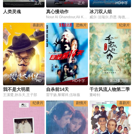
正片
正片
HD中字
人类灵魂
真心慢动作
冰刀双人组
Nour Al Ghandour,Ali Kakuli
威尔·法瑞尔,乔恩·海德,艾米·波勒,威尔·阿奈特,珍娜·费舍,威廉·菲克纳
喜剧片
恐怖片
纪录片
HD
HD中字
第12集完结
我不是大明星
自杀前14天
千古风流人物第二季
王溪鹭,孙乐天,王子部
雷宇扬,黎耀祥,伍咏薇
董峪钊
纪录片
剧情片
喜剧片