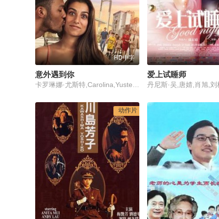
HD中字
意外遇到你
爱上试睡师
卡罗琳娜·尤斯特,Carolina,Yuste,曼诺罗·索洛,塞尔吉奥·莫莫,Estefania,de,los,Santos
丹尼斯·吴,唐婧,肖旭,刘
动作片