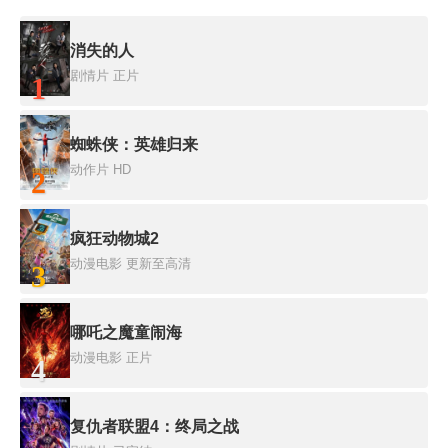
消失的人
剧情片
正片
1
蜘蛛侠：英雄归来
动作片
HD
2
疯狂动物城2
动漫电影
更新至高清
3
哪吒之魔童闹海
动漫电影
正片
4
复仇者联盟4：终局之战