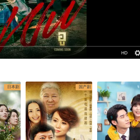
HD
日本剧
国产剧