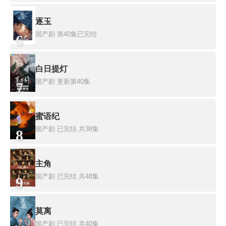
逐玉
国产剧
第40集已完结
6
白日提灯
国产剧
更新第40集
7
蜜语纪
国产剧
已完结 共38集
8
主角
国产剧
已完结 共48集
9
莫离
国产剧
已完结 共40集