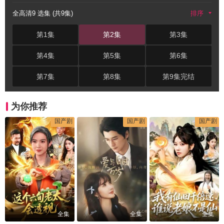
全高清9 选集 (共9集)
排序
第1集
第2集
第3集
第4集
第5集
第6集
第7集
第8集
第9集完结
为你推荐
国产剧
国产剧
国产剧
全集
全集
全集