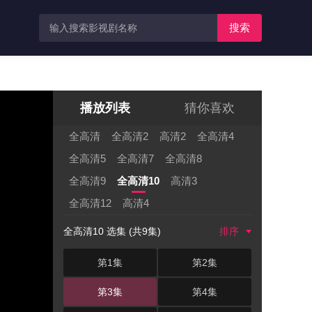
搜索
播放列表
猜你喜欢
全高清
全高清2
高清2
全高清4
全高清5
全高清7
全高清8
全高清9
全高清10
高清3
全高清12
高清4
全高清10 选集 (共9集)
排序
第1集
第2集
第3集
第4集